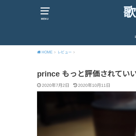
歌
MENU
HOME
レビュー
prince もっと評価されて
2020年7月2日
2020年10月11日