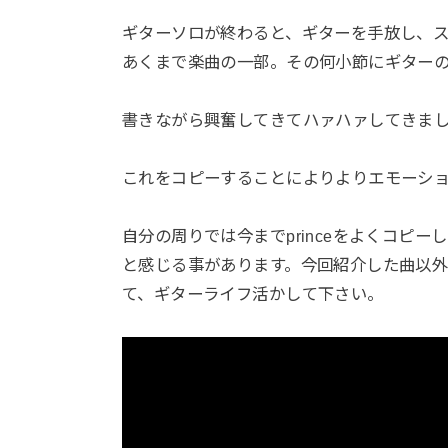
ギターソロが終わると、ギターを手放し、
あくまで楽曲の一部。その何小節にギター
書きながら興奮してきてハァハァしてきま
これをコピーすることによりよりエモーシ
自分の周りでは今までprinceをよくコピ
と感じる事があります。今回紹介した曲以
て、ギターライフ活かして下さい。