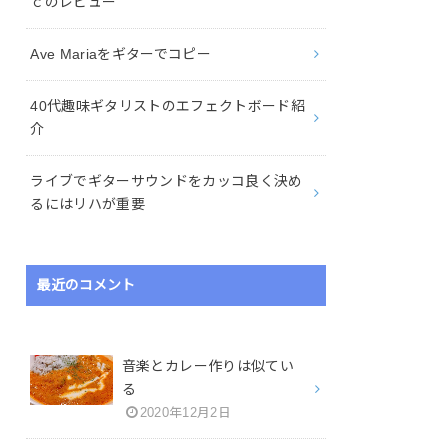
ｃのレビュー
Ave Mariaをギターでコピー
40代趣味ギタリストのエフェクトボード紹
介
ライブでギターサウンドをカッコ良く決め
るにはリハが重要
最近のコメント
音楽とカレー作りは似てい
る
2020年12月2日