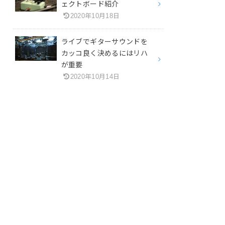
ェクトボード紹介
2020年10月18日
ライブでギターサウンドを
カッコ良く決めるにはリハ
が重要
2020年10月14日