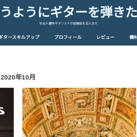
うようにギターを弾き
社会人趣味ギタリストの経験談を伝えます
ギタースキルアップ
プロフィール
レビュー
機
2020年10月