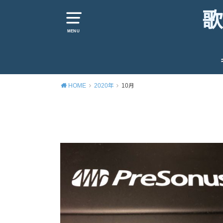
歌
MENU
HOME
2020年
10月