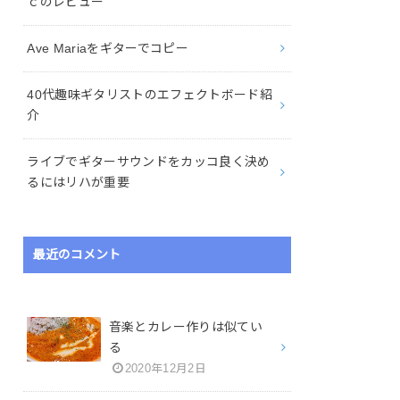
ｃのレビュー
Ave Mariaをギターでコピー
40代趣味ギタリストのエフェクトボード紹
介
ライブでギターサウンドをカッコ良く決め
るにはリハが重要
最近のコメント
音楽とカレー作りは似てい
る
2020年12月2日